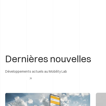
Dernières nouvelles
Développements actuels au Mobility Lab
Voir tous les articles