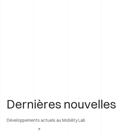
Dernières nouvelles
Développements actuels au Mobility Lab
Voir tous les articles