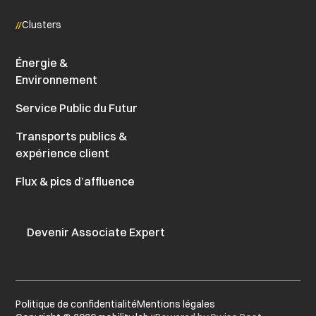
Clusters
Énergie &
Environnement
Service Public du Futur
Transports publics &
expérience client
Flux & pics d’affluence
Devenir Associate Expert
Politique de confidentialité
Mentions légales