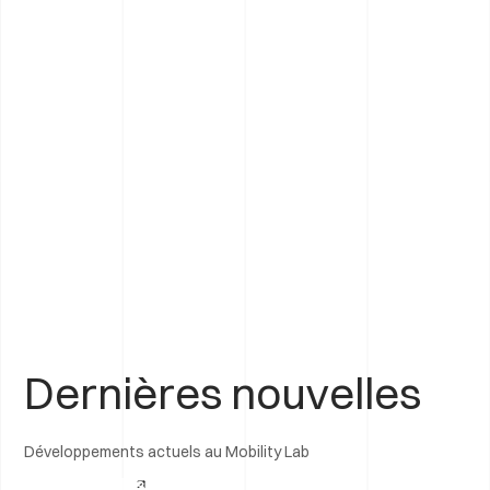
Dernières nouvelles
Développements actuels au Mobility Lab
Voir tous les articles